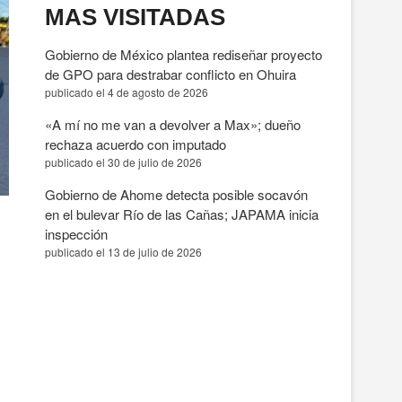
MAS VISITADAS
Gobierno de México plantea rediseñar proyecto
de GPO para destrabar conflicto en Ohuira
publicado el 4 de agosto de 2026
«A mí no me van a devolver a Max»; dueño
rechaza acuerdo con imputado
publicado el 30 de julio de 2026
Gobierno de Ahome detecta posible socavón
en el bulevar Río de las Cañas; JAPAMA inicia
inspección
publicado el 13 de julio de 2026