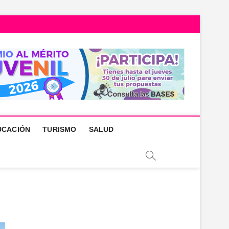
UCACIÓN
TURISMO
SALUD