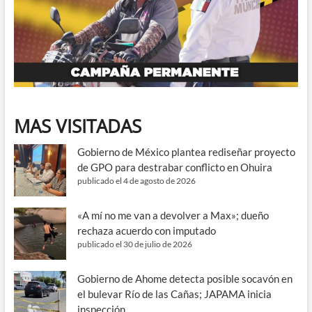
MAS VISITADAS
Gobierno de México plantea rediseñar proyecto
de GPO para destrabar conflicto en Ohuira
publicado el 4 de agosto de 2026
«A mí no me van a devolver a Max»; dueño
rechaza acuerdo con imputado
publicado el 30 de julio de 2026
Gobierno de Ahome detecta posible socavón en
el bulevar Río de las Cañas; JAPAMA inicia
inspección