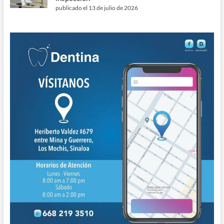
publicado el 13 de julio de 2026