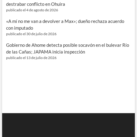
destrabar conflicto en Ohuira
publicado el 4 de agosto de 2026
«A mí no me van a devolver a Max»; dueño rechaza acuerdo
con imputado
publicado el 30 de julio de 2026
Gobierno de Ahome detecta posible socavón en el bulevar Río
de las Cañas; JAPAMA inicia inspección
publicado el 13 de julio de 2026