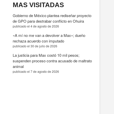
MAS VISITADAS
Gobierno de México plantea rediseñar proyecto
de GPO para destrabar conflicto en Ohuira
publicado el 4 de agosto de 2026
«A mí no me van a devolver a Max»; dueño
rechaza acuerdo con imputado
publicado el 30 de julio de 2026
La justicia para Max costó 10 mil pesos;
suspenden proceso contra acusado de maltrato
animal
publicado el 7 de agosto de 2026