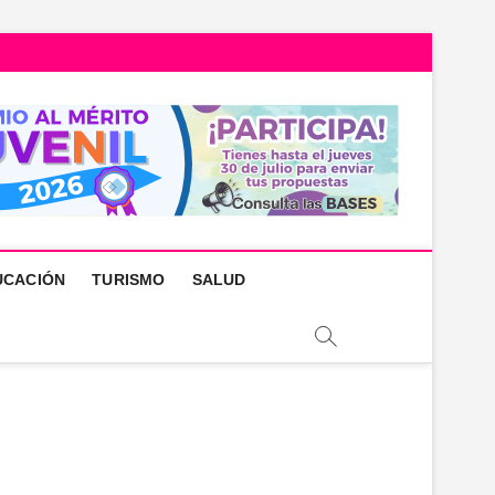
UCACIÓN
TURISMO
SALUD