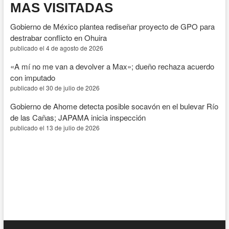
MAS VISITADAS
Gobierno de México plantea rediseñar proyecto de GPO para
destrabar conflicto en Ohuira
publicado el 4 de agosto de 2026
«A mí no me van a devolver a Max»; dueño rechaza acuerdo
con imputado
publicado el 30 de julio de 2026
Gobierno de Ahome detecta posible socavón en el bulevar Río
de las Cañas; JAPAMA inicia inspección
publicado el 13 de julio de 2026