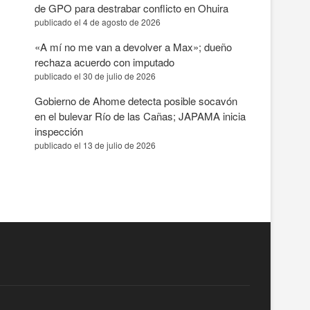
de GPO para destrabar conflicto en Ohuira
publicado el 4 de agosto de 2026
«A mí no me van a devolver a Max»; dueño
rechaza acuerdo con imputado
publicado el 30 de julio de 2026
Gobierno de Ahome detecta posible socavón
en el bulevar Río de las Cañas; JAPAMA inicia
inspección
publicado el 13 de julio de 2026