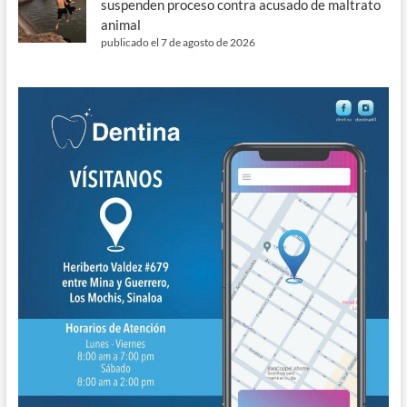
suspenden proceso contra acusado de maltrato
animal
publicado el 7 de agosto de 2026