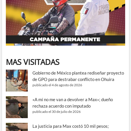
MAS VISITADAS
Gobierno de México plantea rediseñar proyecto
de GPO para destrabar conflicto en Ohuira
publicado el 4 de agosto de 2026
«A mí no me van a devolver a Max»; dueño
rechaza acuerdo con imputado
publicado el 30 de julio de 2026
La justicia para Max costó 10 mil pesos;