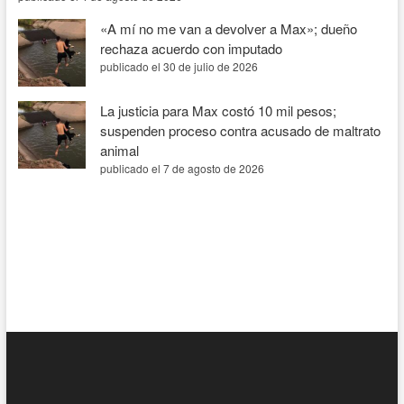
«A mí no me van a devolver a Max»; dueño
rechaza acuerdo con imputado
publicado el 30 de julio de 2026
La justicia para Max costó 10 mil pesos;
suspenden proceso contra acusado de maltrato
animal
publicado el 7 de agosto de 2026