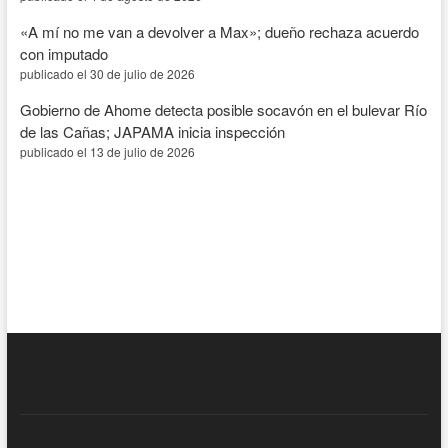
«A mí no me van a devolver a Max»; dueño rechaza acuerdo
con imputado
publicado el 30 de julio de 2026
Gobierno de Ahome detecta posible socavón en el bulevar Río
de las Cañas; JAPAMA inicia inspección
publicado el 13 de julio de 2026