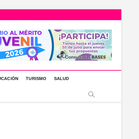
UCACIÓN
TURISMO
SALUD