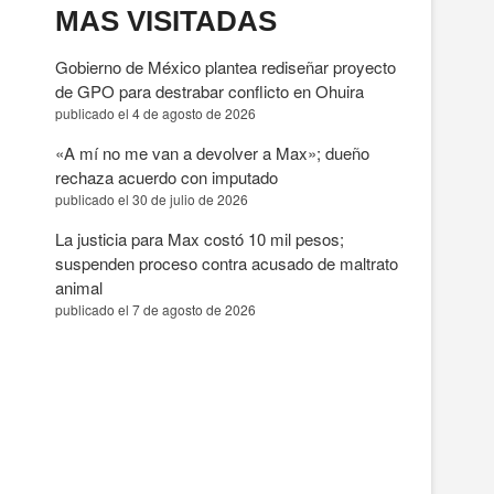
MAS VISITADAS
Gobierno de México plantea rediseñar proyecto
de GPO para destrabar conflicto en Ohuira
publicado el 4 de agosto de 2026
«A mí no me van a devolver a Max»; dueño
rechaza acuerdo con imputado
publicado el 30 de julio de 2026
La justicia para Max costó 10 mil pesos;
suspenden proceso contra acusado de maltrato
animal
publicado el 7 de agosto de 2026