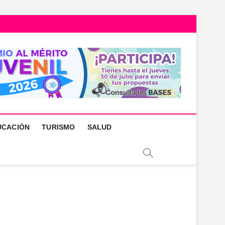
UCACIÓN
TURISMO
SALUD