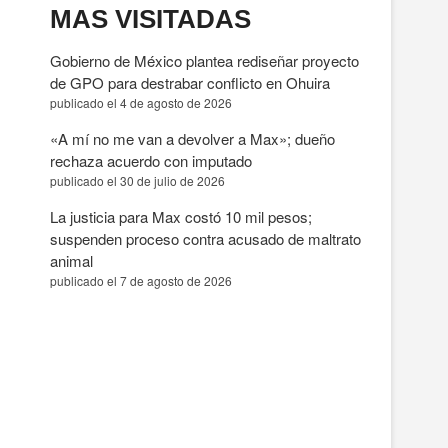
MAS VISITADAS
Gobierno de México plantea rediseñar proyecto
de GPO para destrabar conflicto en Ohuira
publicado el 4 de agosto de 2026
«A mí no me van a devolver a Max»; dueño
rechaza acuerdo con imputado
publicado el 30 de julio de 2026
La justicia para Max costó 10 mil pesos;
suspenden proceso contra acusado de maltrato
animal
publicado el 7 de agosto de 2026