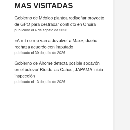
MAS VISITADAS
Gobierno de México plantea rediseñar proyecto
de GPO para destrabar conflicto en Ohuira
publicado el 4 de agosto de 2026
«A mí no me van a devolver a Max»; dueño
rechaza acuerdo con imputado
publicado el 30 de julio de 2026
Gobierno de Ahome detecta posible socavón
en el bulevar Río de las Cañas; JAPAMA inicia
inspección
publicado el 13 de julio de 2026