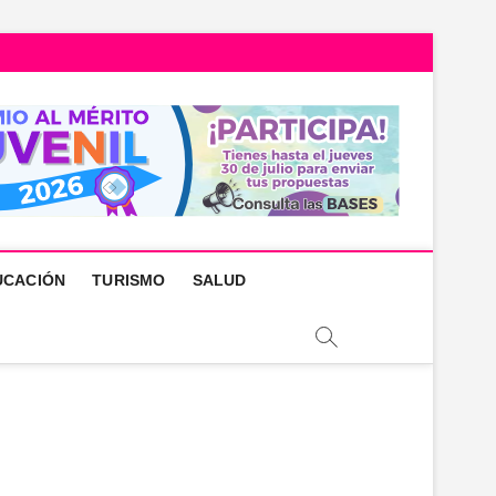
UCACIÓN
TURISMO
SALUD