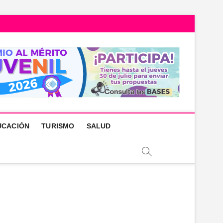
UCACIÓN
TURISMO
SALUD