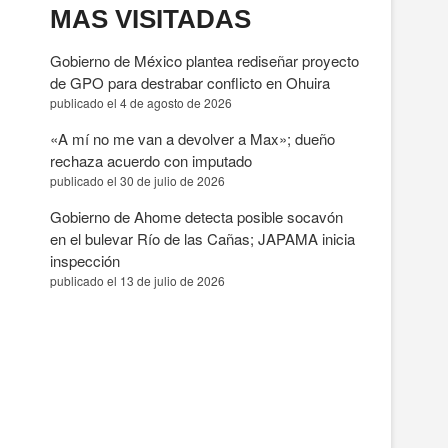
MAS VISITADAS
Gobierno de México plantea rediseñar proyecto
de GPO para destrabar conflicto en Ohuira
publicado el 4 de agosto de 2026
«A mí no me van a devolver a Max»; dueño
rechaza acuerdo con imputado
publicado el 30 de julio de 2026
Gobierno de Ahome detecta posible socavón
en el bulevar Río de las Cañas; JAPAMA inicia
inspección
publicado el 13 de julio de 2026