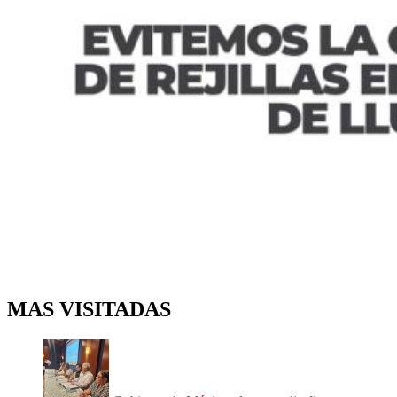
MAS VISITADAS