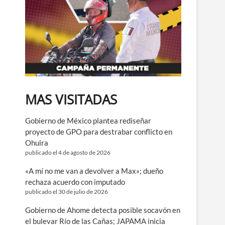
MAS VISITADAS
Gobierno de México plantea rediseñar
proyecto de GPO para destrabar conflicto en
Ohuira
publicado el 4 de agosto de 2026
«A mí no me van a devolver a Max»; dueño
rechaza acuerdo con imputado
publicado el 30 de julio de 2026
Gobierno de Ahome detecta posible socavón en
el bulevar Río de las Cañas; JAPAMA inicia