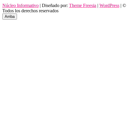
Núcleo Informativo
| Diseñado por:
Theme Freesia
|
WordPress
| ©
Todos los derechos reservados
Arriba