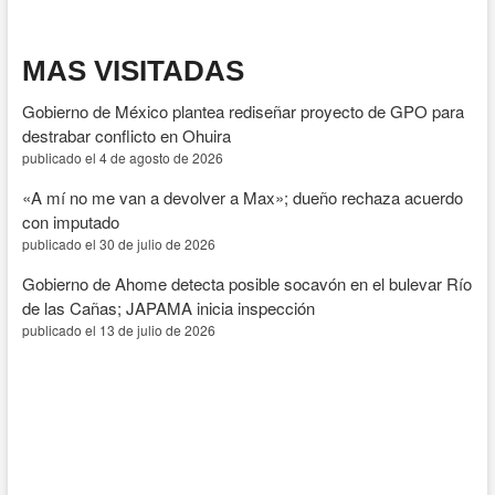
MAS VISITADAS
Gobierno de México plantea rediseñar proyecto de GPO para
destrabar conflicto en Ohuira
publicado el 4 de agosto de 2026
«A mí no me van a devolver a Max»; dueño rechaza acuerdo
con imputado
publicado el 30 de julio de 2026
Gobierno de Ahome detecta posible socavón en el bulevar Río
de las Cañas; JAPAMA inicia inspección
publicado el 13 de julio de 2026