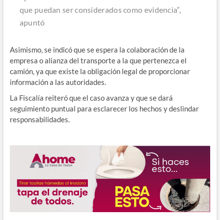
que puedan ser considerados como evidencia”,
apuntó
Asimismo, se indicó que se espera la colaboración de la
empresa o alianza del transporte a la que pertenezca el
camión, ya que existe la obligación legal de proporcionar
información a las autoridades.
La Fiscalía reiteró que el caso avanza y que se dará
seguimiento puntual para esclarecer los hechos y deslindar
responsabilidades.