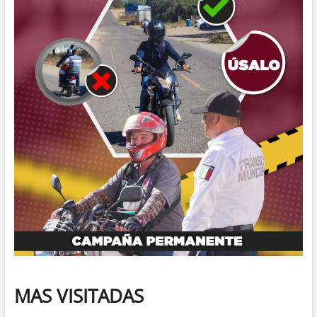
MAS VISITADAS