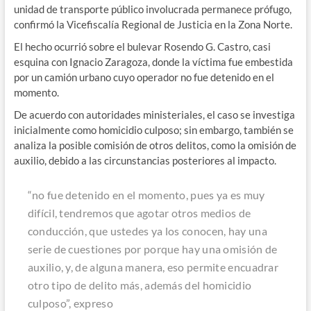
unidad de transporte público involucrada permanece prófugo,
confirmó la Vicefiscalía Regional de Justicia en la Zona Norte.
El hecho ocurrió sobre el bulevar Rosendo G. Castro, casi
esquina con Ignacio Zaragoza, donde la víctima fue embestida
por un camión urbano cuyo operador no fue detenido en el
momento.
De acuerdo con autoridades ministeriales, el caso se investiga
inicialmente como homicidio culposo; sin embargo, también se
analiza la posible comisión de otros delitos, como la omisión de
auxilio, debido a las circunstancias posteriores al impacto.
“no fue detenido en el momento, pues ya es muy
difícil, tendremos que agotar otros medios de
conducción, que ustedes ya los conocen, hay una
serie de cuestiones por porque hay una omisión de
auxilio, y, de alguna manera, eso permite encuadrar
otro tipo de delito más, además del homicidio
culposo”, expreso