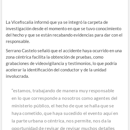
La Vicefiscalía informó que ya se integró la carpeta de
investigación desde el momento en que se tuvo conocimiento
del hecho y que se están recabando evidencias para dar con el
responsable.
Serrano Castelo señaló que el accidente haya ocurrido en una
zona céntrica facilita la obtención de pruebas, como
grabaciones de videovigilancia y testimonios, lo que podría
acelerar la identificación del conductor y de la unidad
involucrada.
“estamos, trabajando de manera muy responsable
en lo que corresponde a nosotros como agentes del
ministerio público, el hecho de que se halla que se
haya cometido, que haya sucedido el evento aquí en
la parte urbana o céntrica, nos permite, nos da la
oportunidad de revisar de revisar muchos detalles