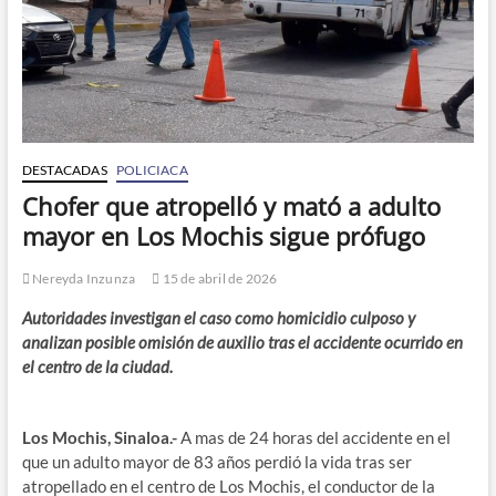
DESTACADAS
POLICIACA
Chofer que atropelló y mató a adulto
mayor en Los Mochis sigue prófugo
Nereyda Inzunza
15 de abril de 2026
Autoridades investigan el caso como homicidio culposo y
analizan posible omisión de auxilio tras el accidente ocurrido en
el centro de la ciudad.
Los Mochis, Sinaloa.-
A mas de 24 horas del accidente en el
que un adulto mayor de 83 años perdió la vida tras ser
atropellado en el centro de Los Mochis, el conductor de la