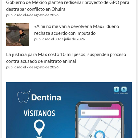
Gobierno de México plantea rediseñar proyecto de GPO para
destrabar conflicto en Ohuira
publicado el 4 de agosto de 2026
«A mí no me van a devolver a Max»; dueño
rechaza acuerdo con imputado
publicado el 30 de julio de 2026
La justicia para Max costó 10 mil pesos; suspenden proceso
contra acusado de maltrato animal
publicado el 7 de agosto de 2026