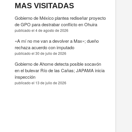
MAS VISITADAS
Gobierno de México plantea rediseñar proyecto
de GPO para destrabar conflicto en Ohuira
publicado el 4 de agosto de 2026
«A mí no me van a devolver a Max»; dueño
rechaza acuerdo con imputado
publicado el 30 de julio de 2026
Gobierno de Ahome detecta posible socavón
en el bulevar Río de las Cañas; JAPAMA inicia
inspección
publicado el 13 de julio de 2026