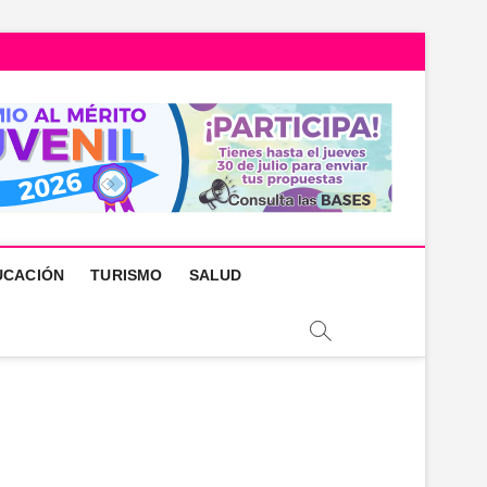
UCACIÓN
TURISMO
SALUD