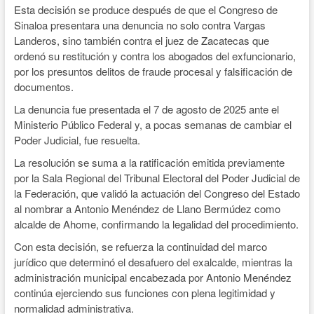
Esta decisión se produce después de que el Congreso de
Sinaloa presentara una denuncia no solo contra Vargas
Landeros, sino también contra el juez de Zacatecas que
ordenó su restitución y contra los abogados del exfuncionario,
por los presuntos delitos de fraude procesal y falsificación de
documentos.
La denuncia fue presentada el 7 de agosto de 2025 ante el
Ministerio Público Federal y, a pocas semanas de cambiar el
Poder Judicial, fue resuelta.
La resolución se suma a la ratificación emitida previamente
por la Sala Regional del Tribunal Electoral del Poder Judicial de
la Federación, que validó la actuación del Congreso del Estado
al nombrar a Antonio Menéndez de Llano Bermúdez como
alcalde de Ahome, confirmando la legalidad del procedimiento.
Con esta decisión, se refuerza la continuidad del marco
jurídico que determinó el desafuero del exalcalde, mientras la
administración municipal encabezada por Antonio Menéndez
continúa ejerciendo sus funciones con plena legitimidad y
normalidad administrativa.