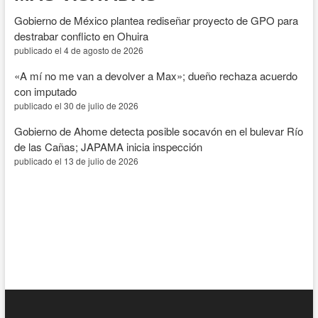
Gobierno de México plantea rediseñar proyecto de GPO para
destrabar conflicto en Ohuira
publicado el 4 de agosto de 2026
«A mí no me van a devolver a Max»; dueño rechaza acuerdo
con imputado
publicado el 30 de julio de 2026
Gobierno de Ahome detecta posible socavón en el bulevar Río
de las Cañas; JAPAMA inicia inspección
publicado el 13 de julio de 2026