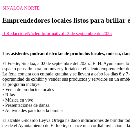
SINALOA NORTE
Emprendedores locales listos para brillar
Redacción/Núcleo Informativo
2 de septiembre de 2025
Los asistentes podrán disfrutar de productos locales, música, dan
El Fuerte, Sinaloa, a 02 de septiembre del 2025.- El H. Ayuntamiento d
espacio pensado para promover y fortalecer el talento emprendedor de
La feria contara con entrada gratuita y se llevará a cabo los días 6 y
oportunidad de exhibir y vender sus productos y servicios en un ambien
El programa incluye:
• Venta de productos locales
• Rifas
• Música en vivo
• Presentaciones de danza
• Actividades para toda la familia
El alcalde Gildardo Leyva Ortega ha dado indicaciones de brindar todo
desde el Ayuntamiento de El fuerte, se hace una cordial invitación a la