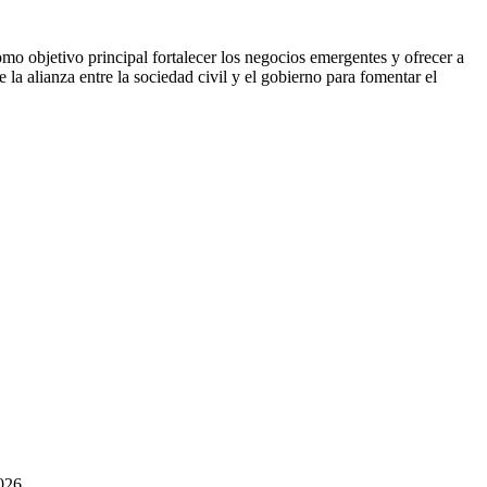
o objetivo principal fortalecer los negocios emergentes y ofrecer a
la alianza entre la sociedad civil y el gobierno para fomentar el
2026