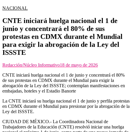
NACIONAL
CNTE iniciará huelga nacional el 1 de
junio y concentrará el 80% de sus
protestas en CDMX durante el Mundial
para exigir la abrogación de la Ley del
ISSSTE
Redacción/Núcleo Informativo
18 de mayo de 2026
CNTE iniciará huelga nacional el 1 de junio y concentrará el 80%
de sus protestas en CDMX durante el Mundial para exigir la
abrogación de la Ley del ISSSTE; contemplan manifestaciones en
embajadas, hoteles y el Estadio Banorte
La CNTE iniciará su huelga nacional el 1 de junio y perfila protestas
en CDMX durante el Mundial para presionar por la abrogación de la
Ley del ISSSTE.
CIUDAD DE MÉXICO.- La Coordinadora Nacional de
Trabajadores de la Educación (CNTE) resolvió iniciar una huelga