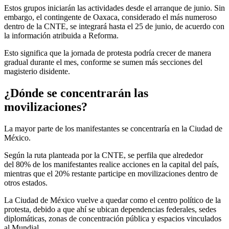
Estos grupos iniciarán las actividades desde el arranque de junio. Sin
embargo, el contingente de Oaxaca, considerado el más numeroso
dentro de la CNTE, se integrará hasta el 25 de junio, de acuerdo con
la información atribuida a Reforma.
Esto significa que la jornada de protesta podría crecer de manera
gradual durante el mes, conforme se sumen más secciones del
magisterio disidente.
¿Dónde se concentrarán las
movilizaciones?
La mayor parte de los manifestantes se concentraría en la Ciudad de
México.
Según la ruta planteada por la CNTE, se perfila que alrededor
del 80% de los manifestantes realice acciones en la capital del país,
mientras que el 20% restante participe en movilizaciones dentro de
otros estados.
La Ciudad de México vuelve a quedar como el centro político de la
protesta, debido a que ahí se ubican dependencias federales, sedes
diplomáticas, zonas de concentración pública y espacios vinculados
al Mundial.