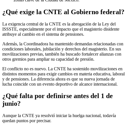
¿Qué exige la CNTE al Gobierno federal?
La exigencia central de la CNTE es la abrogación de la Ley del
ISSSTE, especialmente por el impacto que el magisterio disidente
atribuye al cambio en el sistema de pensiones.
Además, la Coordinadora ha mantenido demandas relacionadas con
condiciones laborales, jubilación y derechos del magisterio. En sus
movilizaciones previas, también ha buscado fortalecer alianzas con
otros gremios para ampliar su capacidad de presión.
El conflicto no es nuevo. La CNTE ha sostenido movilizaciones en
distintos momentos para exigir cambios en materia educativa, laboral
y de pensiones. La diferencia ahora es que su nueva jornada de
lucha coincide con un evento deportivo de alcance internacional.
¿Qué falta por definirse antes del 1 de
junio?
Aunque la CNTE ya resolvió iniciar la huelga nacional, todavía
quedan puntos por precisar.