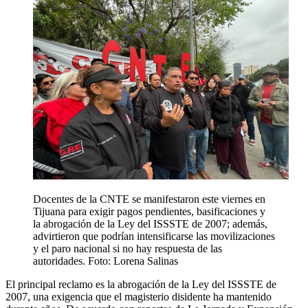
Docentes de la CNTE se manifestaron este viernes en
Tijuana para exigir pagos pendientes, basificaciones y
la abrogación de la Ley del ISSSTE de 2007; además,
advirtieron que podrían intensificarse las movilizaciones
y el paro nacional si no hay respuesta de las
autoridades. Foto: Lorena Salinas
El principal reclamo es la abrogación de la Ley del ISSSTE de
2007, una exigencia que el magisterio disidente ha mantenido