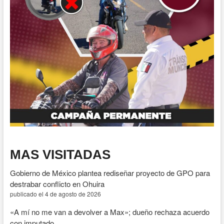
MAS VISITADAS
Gobierno de México plantea rediseñar proyecto de GPO para
destrabar conflicto en Ohuira
publicado el 4 de agosto de 2026
«A mí no me van a devolver a Max»; dueño rechaza acuerdo
con imputado