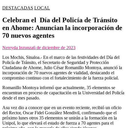
DESTACADAS
LOCAL
Celebran el Día del Policía de Tránsito
en Ahome: Anuncian la incorporación de
70 nuevos agentes
Nereyda Inzunza
6 de diciembre de 2023
Los Mochis, Sinaloa.- En el marco de las festividades del Día del
Policía de Tránsito, el Secretario de Seguridad y Protección
Ciudadana de Ahome, Julio César Romanillo Montoya, anunció la
incorporación de 70 nuevos agentes de vialidad, destacando el
compromiso continuo con el fortalecimiento de la fuerza policial.
Romanillo Montoya informó que actualmente, 35 elementos se
encuentran en proceso de capacitación en la Universidad del Policía
desde el mes pasado.
Asu vez dio a conocer que en un evento reciente, recibió un oficio
del Rector, Oscar Fidel González Mendivil, confirmando que el
próximo lunes otros 35 elementos se unirán a la formación en la
Unipol, lo que elevará el estado de fuerza a 70 agentes para el