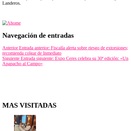
Landeros.
Navegación de entradas
Anterior
Entrada anterior:
Fiscalía alerta sobre riesgo de extorsiones;
recomienda colgar de Inmediato
Siguiente
Entrada siguiente:
Expo Ceres celebra su 30ª edición: «Un
Apapacho al Campo»
MAS VISITADAS